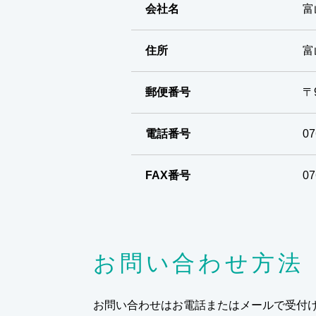
会社名
富
住所
富
郵便番号
〒9
電話番号
07
FAX番号
07
お問い合わせ方法
お問い合わせはお電話またはメールで受付