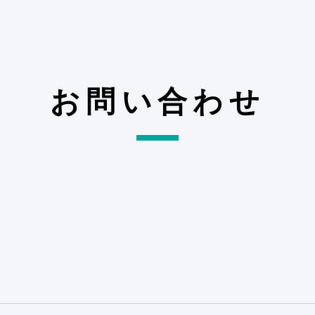
お問い合わせ