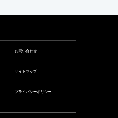
お問い合わせ
サイトマップ
プライバシーポリシー