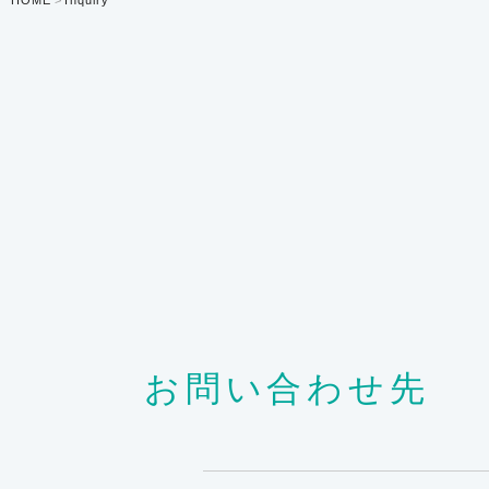
HOME
Inquiry
お問い合わせ先