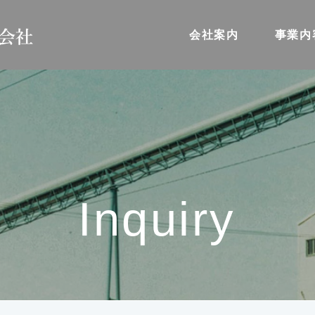
会社案内
事業内
Inquiry