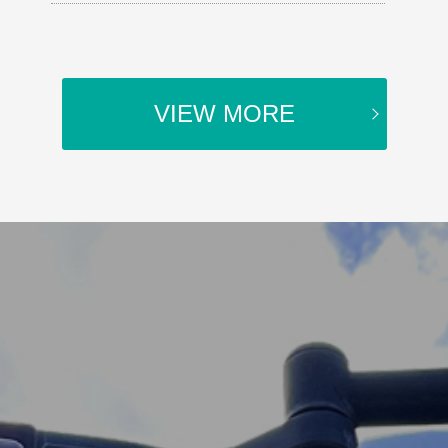
VIEW MORE