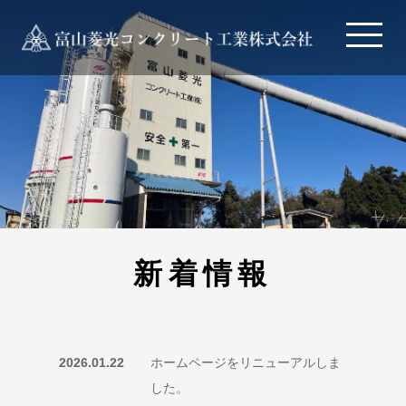
新着情報
2026.01.22
ホームページをリニューアルしま
した。