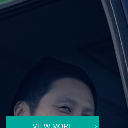
VIEW MORE